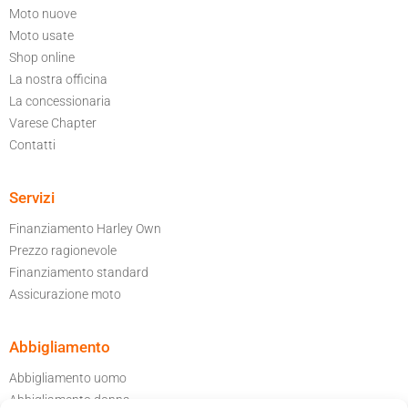
Moto nuove
Moto usate
Shop online
La nostra officina
La concessionaria
Varese Chapter
Contatti
Servizi
Finanziamento Harley Own
Prezzo ragionevole
Finanziamento standard
Assicurazione moto
Abbigliamento
Abbigliamento uomo
Abbigliamento donna