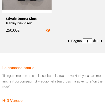
Stivale Donna Shot
Harley Davidson
250,00
€
Pagina
di 1
La concessionaria
Ti seguiremo non solo nella scelta della tua nuova Harley,ma saremo
anche i tuoi compagni di viaggio nella tua prossima avventura “on the
road”
H-D Varese