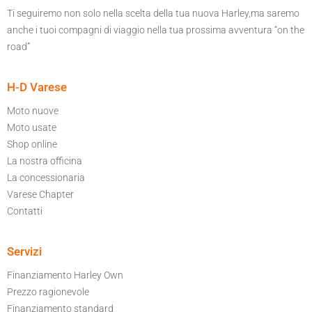
Ti seguiremo non solo nella scelta della tua nuova Harley,ma saremo
anche i tuoi compagni di viaggio nella tua prossima avventura “on the
road”
H-D Varese
Moto nuove
Moto usate
Shop online
La nostra officina
La concessionaria
Varese Chapter
Contatti
Servizi
Finanziamento Harley Own
Prezzo ragionevole
Finanziamento standard