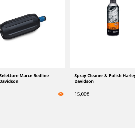
Selettore Marce Redline
Spray Cleaner & Polish Harle
 Davidson
Davidson
15,00
€