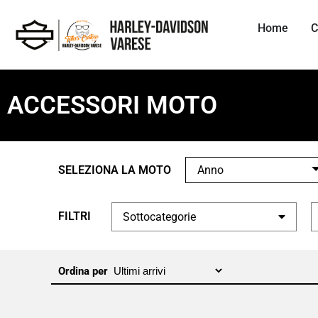
Home
C
ACCESSORI MOTO
SELEZIONA LA MOTO
Anno
FILTRI
Sottocategorie
Ordina per