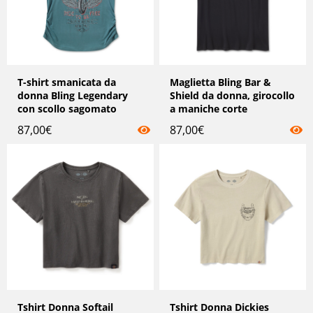
T-shirt smanicata da
Maglietta Bling Bar &
donna Bling Legendary
Shield da donna, girocollo
con scollo sagomato
a maniche corte
87,00
€
87,00
€
Tshirt Donna Softail
Tshirt Donna Dickies