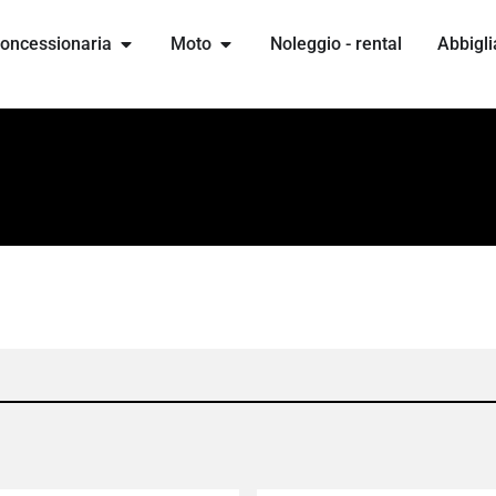
oncessionaria
Moto
Noleggio - rental
Abbigli