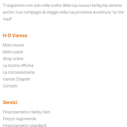
Ti seguiremo non solo nella scelta della tua nuova Harley,ma saremo
anche i tuoi compagni di viaggio nella tua prossima avventura “on the
road”
H-D Varese
Moto nuove
Moto usate
Shop online
La nostra officina
La concessionaria
Varese Chapter
Contatti
Servizi
Finanziamento Harley Own
Prezzo ragionevole
Finanziamento standard