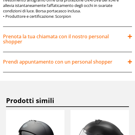
rivestimento antigraffio offre una protezione UVA/UVB del 95% e
allevia istantaneamente l’affaticamento degli occhi in svariate
condizioni di luce. Borsa portacasco inclusa.
•
Produttore e certificazione:
Scorpion
Prenota la tua chiamata con il nostro personal
shopper
Prendi appuntamento con un personal shopper
Prodotti simili