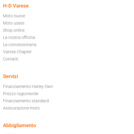
H-D Varese
Moto nuove
Moto usate
Shop online
La nostra officina
La concessionaria
Varese Chapter
Contatti
Servizi
Finanziamento Harley Own
Prezzo ragionevole
Finanziamento standard
Assicurazione moto
Abbigliamento