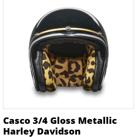
Casco 3/4 Gloss Metallic
Harley Davidson