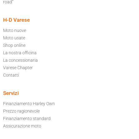
road”
H-D Varese
Moto nuove
Moto usate
Shop online
La nostra officina
La concessionaria
Varese Chapter
Contatti
Servizi
Finanziamento Harley Own
Prezzo ragionevole
Finanziamento standard
Assicurazione moto