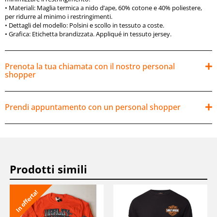
•
Materiali:
Maglia termica a nido d’ape, 60% cotone e 40% poliestere,
per ridurre al minimo i restringimenti.
•
Dettagli del modello:
Polsini e scollo in tessuto a coste.
•
Grafica:
Etichetta brandizzata. Appliqué in tessuto jersey.
Prenota la tua chiamata con il nostro personal
shopper
Prendi appuntamento con un personal shopper
Prodotti simili
In offerta!