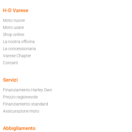
H-D Varese
Moto nuove
Moto usate
Shop online
La nostra officina
La concessionaria
Varese Chapter
Contatti
Servizi
Finanziamento Harley Own
Prezzo ragionevole
Finanziamento standard
Assicurazione moto
Abbigliamento