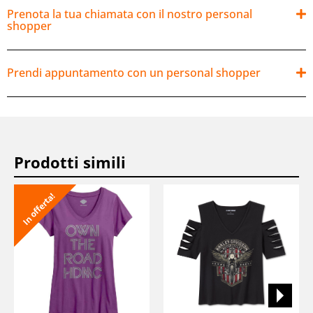
Prenota la tua chiamata con il nostro personal
shopper
Prendi appuntamento con un personal shopper
Prodotti simili
In offerta!