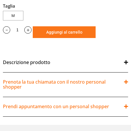
Taglia
M
Aggiungi al carrello
Descrizione prodotto
Prenota la tua chiamata con il nostro personal
shopper
Prendi appuntamento con un personal shopper