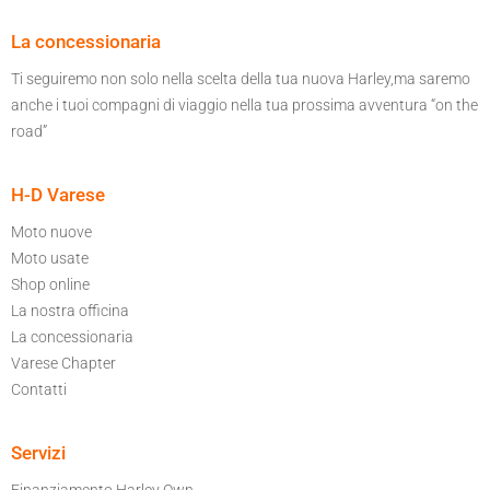
La concessionaria
Ti seguiremo non solo nella scelta della tua nuova Harley,ma saremo
anche i tuoi compagni di viaggio nella tua prossima avventura “on the
road”
H-D Varese
Moto nuove
Moto usate
Shop online
La nostra officina
La concessionaria
Varese Chapter
Contatti
Servizi