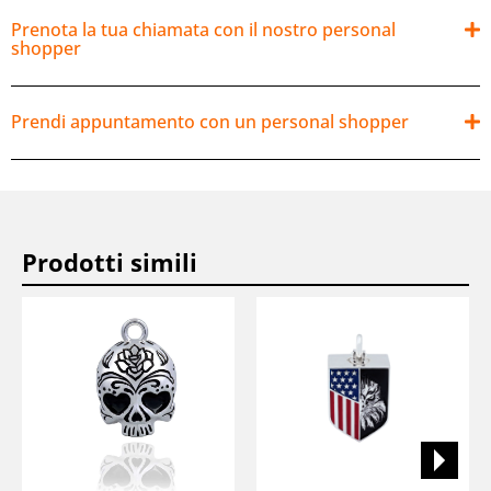
Prenota la tua chiamata con il nostro personal
shopper
Prendi appuntamento con un personal shopper
Prodotti simili