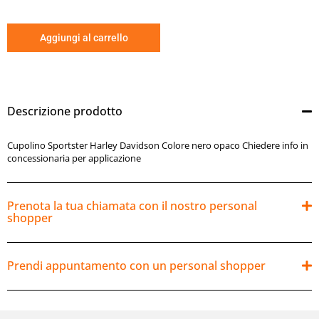
Aggiungi al carrello
Descrizione prodotto
Cupolino Sportster Harley Davidson Colore nero opaco Chiedere info in
concessionaria per applicazione
Prenota la tua chiamata con il nostro personal
shopper
Prendi appuntamento con un personal shopper