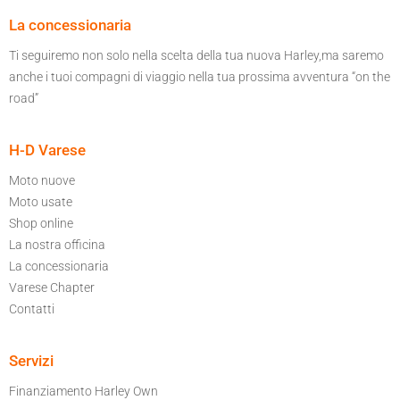
La concessionaria
Ti seguiremo non solo nella scelta della tua nuova Harley,ma saremo
anche i tuoi compagni di viaggio nella tua prossima avventura “on the
road”
H-D Varese
Moto nuove
Moto usate
Shop online
La nostra officina
La concessionaria
Varese Chapter
Contatti
Servizi
Finanziamento Harley Own