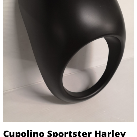
Cupolino Sportster Harley