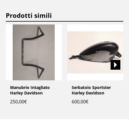
Prodotti simili
Manubrio Intagliato
Serbatoio Sportster
Harley Davidson
Harley Davidson
250,00
€
600,00
€