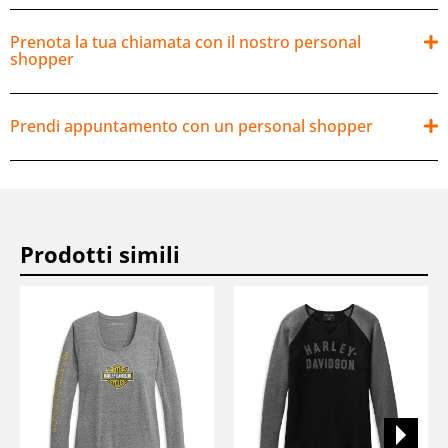
Prenota la tua chiamata con il nostro personal
shopper
Prendi appuntamento con un personal shopper
Prodotti simili