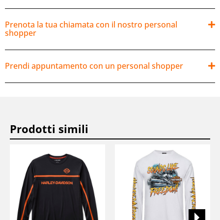
Prenota la tua chiamata con il nostro personal
shopper
Prendi appuntamento con un personal shopper
Prodotti simili