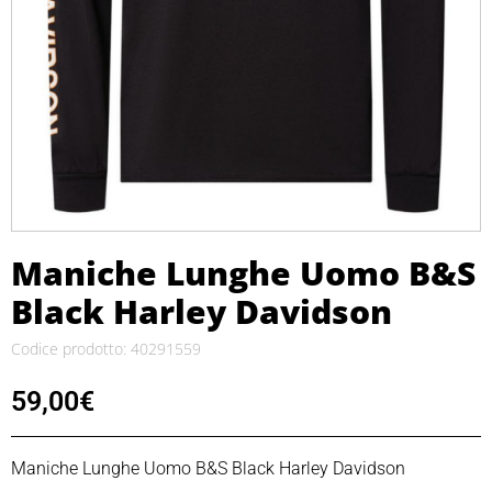
Maniche Lunghe Uomo B&S
Black Harley Davidson
Codice prodotto: 40291559
59,00
€
Maniche Lunghe Uomo B&S Black Harley Davidson