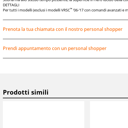
DETTAGLI
™
Per tutti i modelli (esclusi i modelli VRSC
’06-’17 con comandi avanzati e mo
Prenota la tua chiamata con il nostro personal shopper
Prendi appuntamento con un personal shopper
Prodotti simili